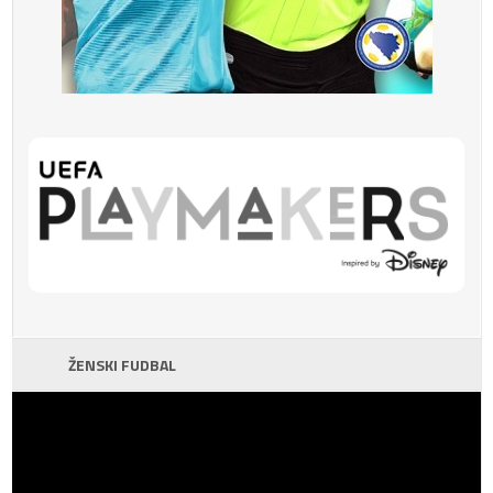
ŽENSKI FUDBAL