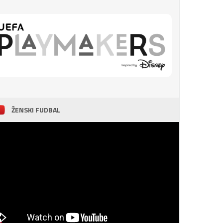
ŽENSKI FUDBAL