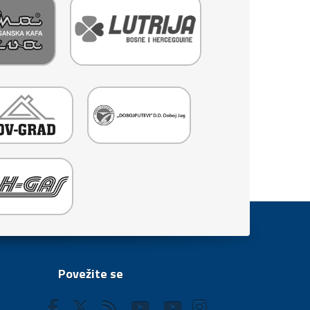
Povežite se