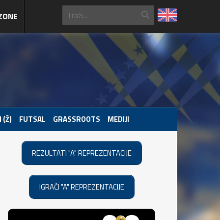
ZONE
 (Ž)
FUTSAL
GRASSROOTS
MEDIJI
REZULTATI "A" REPREZENTACIJE
IGRAČI "A" REPREZENTACIJE