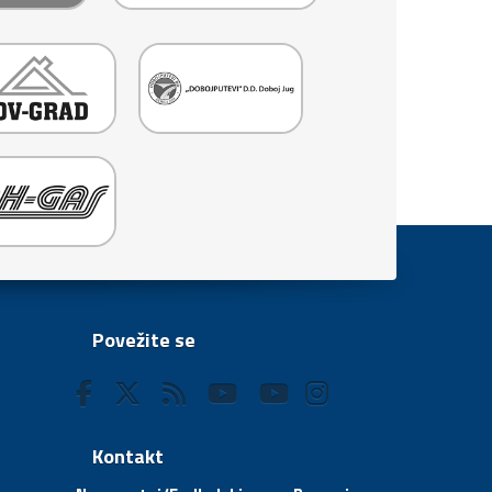
Povežite se
Kontakt