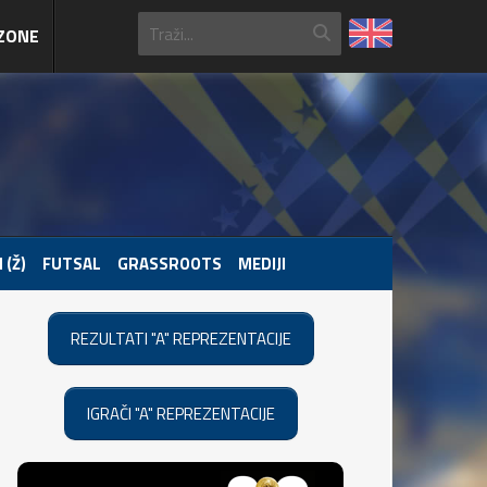
ZONE
 (Ž)
FUTSAL
GRASSROOTS
MEDIJI
REZULTATI "A" REPREZENTACIJE
IGRAČI "A" REPREZENTACIJE