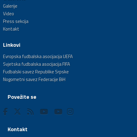
Galerije
Video
Press sekcija
Kontakt
Linkovi
Evropska fudbalska asocijacija UEFA
Svjetska fudbalska asocijacija FIFA
Fudbalski savez Republike Srpske
Nogometni savez Federacije BiH
Povežite se
Kontakt