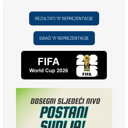
REZULTATI "A" REPREZENTACIJE
IGRAČI "A" REPREZENTACIJE