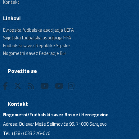
Kontakt
Linkovi
Evropska fudbalska asocijacija UEFA
Svjetska fudbalska asocijacija FIFA
Fudbalski savez Republike Srpske
Nogometni savez Federacije BiH
Povežite se
Kontakt
Nogometni/Fudbalski savez Bosne i Hercegovine
Adresa: Bulevar Meše Selimovića 95, 71000 Sarajevo
Tel: +(387) 033 276-676