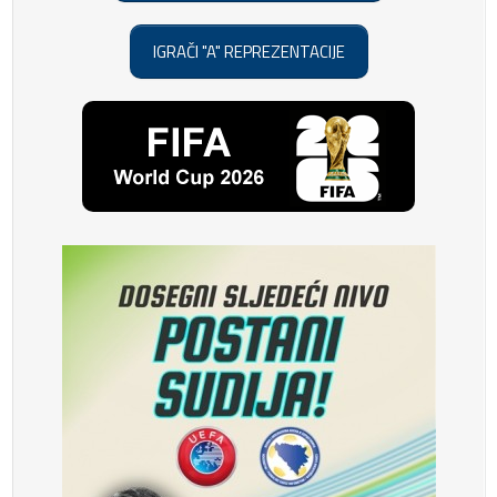
IGRAČI "A" REPREZENTACIJE