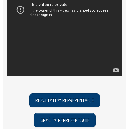
REZULTATI "A" REPREZENTACIJE
IGRAČI "A" REPREZENTACIJE