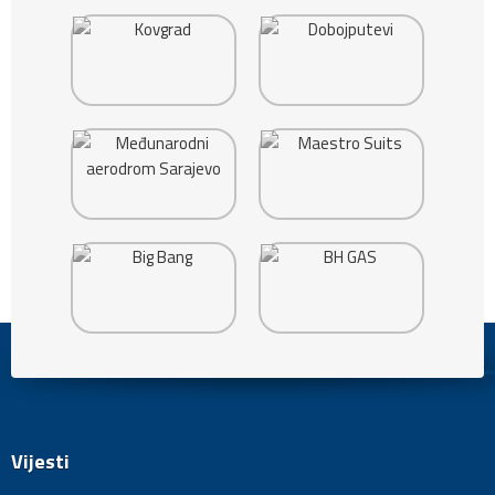
Vijesti