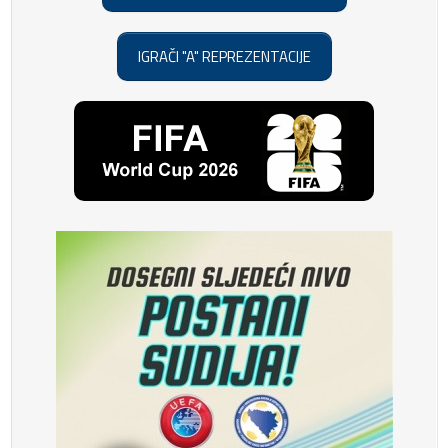
IGRAČI "A" REPREZENTACIJE