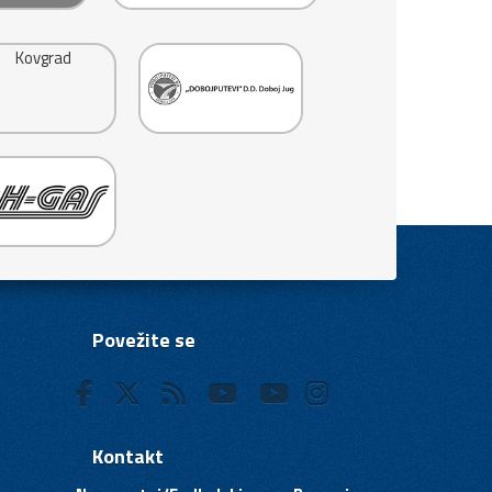
Povežite se
Kontakt