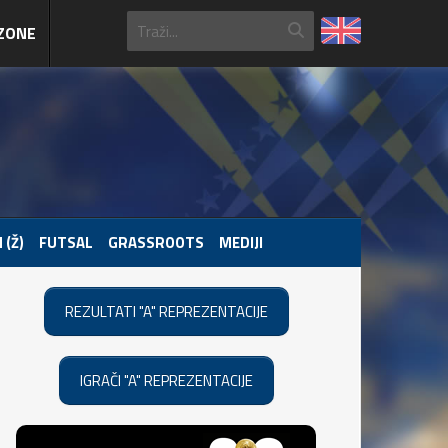
ZONE
 (Ž)
FUTSAL
GRASSROOTS
MEDIJI
REZULTATI "A" REPREZENTACIJE
IGRAČI "A" REPREZENTACIJE