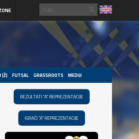
ZONE
 (Ž)
FUTSAL
GRASSROOTS
MEDIJI
REZULTATI "A" REPREZENTACIJE
IGRAČI "A" REPREZENTACIJE