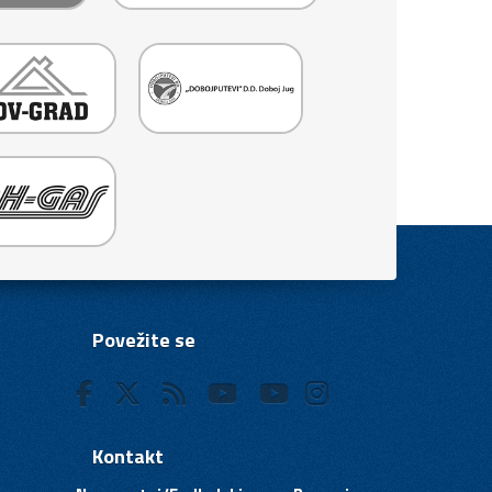
Povežite se
Kontakt