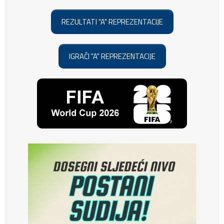
REZULTATI "A" REPREZENTACIJE
IGRAČI "A" REPREZENTACIJE