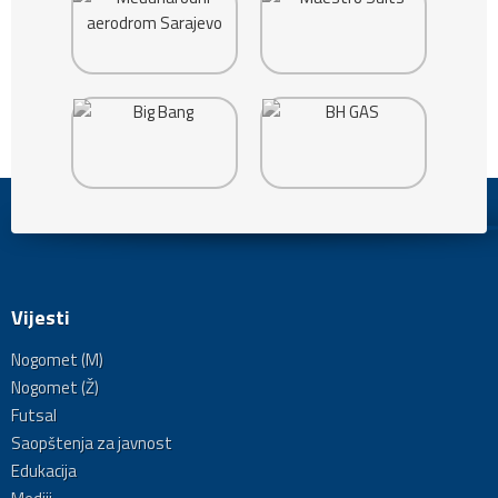
Vijesti
Nogomet (M)
Nogomet (Ž)
Futsal
Saopštenja za javnost
Edukacija