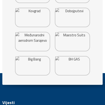
Vijesti