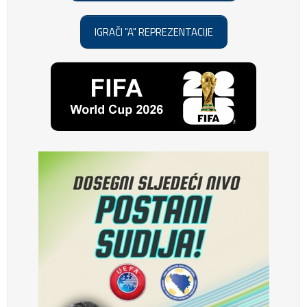
IGRAČI "A" REPREZENTACIJE