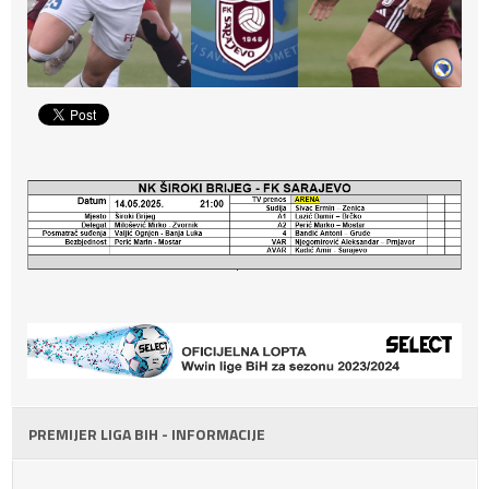
PREMIJER LIGA BIH - INFORMACIJE