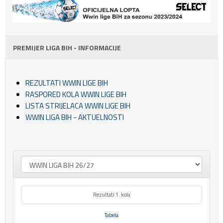
PREMIJER LIGA BIH - INFORMACIJE
REZULTATI WWIN LIGE BIH
RASPORED KOLA WWIN LIGE BIH
LISTA STRIJELACA WWIN LIGE BIH
WWIN LIGA BIH - AKTUELNOSTI
Rezultati 1. kola
Tabela