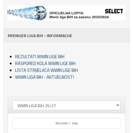
PREMIJER LIGA BIH - INFORMACIJE
REZULTATI WWIN LIGE BIH
RASPORED KOLA WWIN LIGE BIH
LISTA STRIJELACA WWIN LIGE BIH
WWIN LIGA BIH - AKTUELNOSTI
Rezultati 1. kola