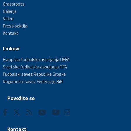
Grassroots
Galerije
Video
Press sekcija
Kontakt
Linkovi
Evropska fudbalska asocijacija UEFA
Svjetska fudbalska asocijacija FIFA
Fudbalski savez Republike Srpske
Nogometni savez Federacije BiH
Povežite se
Kontakt