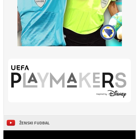
ŽENSKI FUDBAL