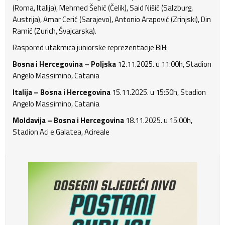
(Roma, Italija), Mehmed Šehić (Čelik), Said Nišić (Salzburg,
Austrija), Amar Cerić (Sarajevo), Antonio Arapović (Zrinjski), Din
Ramić (Zurich, Švajcarska).
Raspored utakmica juniorske reprezentacije BiH:
Bosna i Hercegovina – Poljska
12.11.2025. u 11:00h, Stadion
Angelo Massimino, Catania
Italija – Bosna i Hercegovina
15.11.2025. u 15:50h, Stadion
Angelo Massimino, Catania
Moldavija – Bosna i Hercegovina
18.11.2025. u 15:00h,
Stadion Aci e Galatea, Acireale