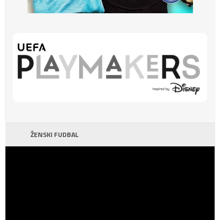
ŽENSKI FUDBAL