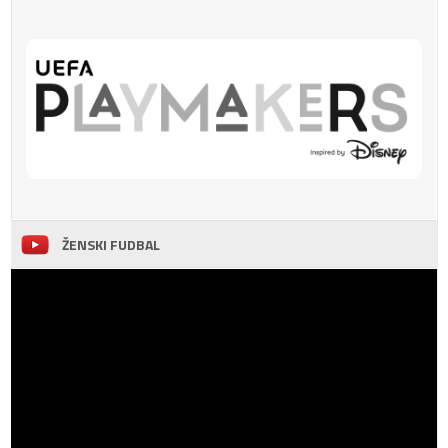
ŽENSKI FUDBAL