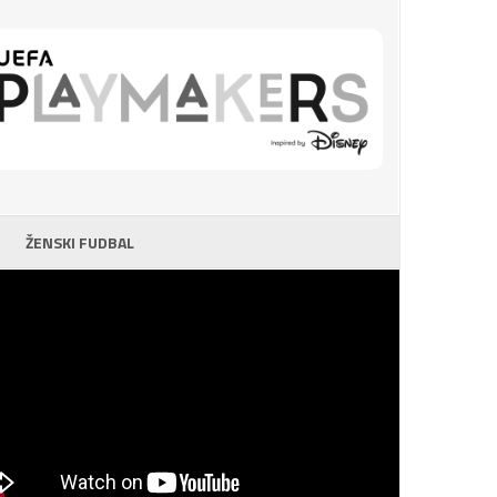
ŽENSKI FUDBAL