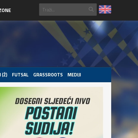
ZONE
 (Ž)
FUTSAL
GRASSROOTS
MEDIJI