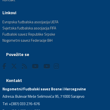
Linkovi
Evropska fudbalska asocijacija UEFA
Svjetska fudbalska asocijacija FIFA
Fudbalski savez Republike Srpske
Nogometni savez Federacije BiH
Povežite se
Kontakt
Nogometni/Fudbalski savez Bosne i Hercegovine
Adresa: Bulevar Meše Selimovića 95, 71000 Sarajevo
Tel: +(387) 033 276-676