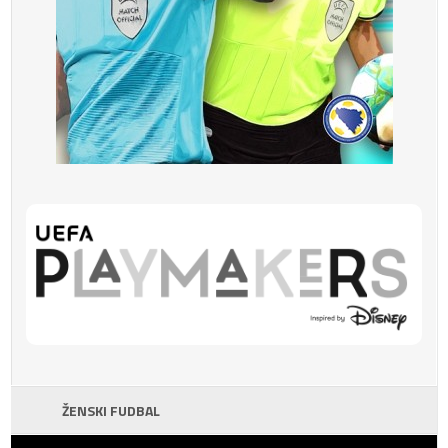
ŽENSKI FUDBAL