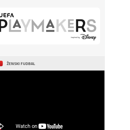
ŽENSKI FUDBAL