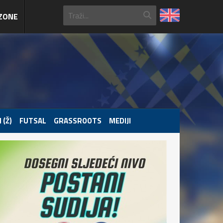
ZONE
 (Ž)
FUTSAL
GRASSROOTS
MEDIJI