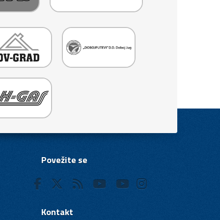
Povežite se
Kontakt