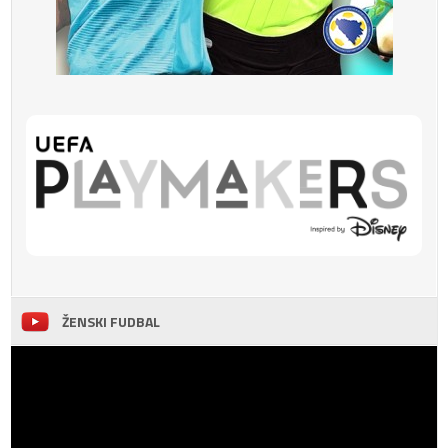
ŽENSKI FUDBAL