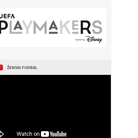
ŽENSKI FUDBAL