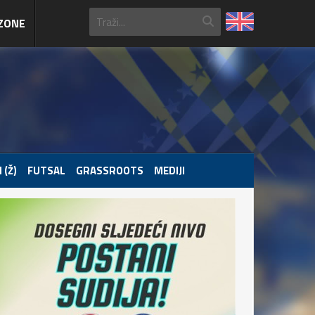
ZONE
 (Ž)
FUTSAL
GRASSROOTS
MEDIJI