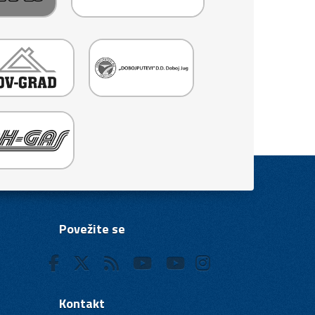
Povežite se
Kontakt