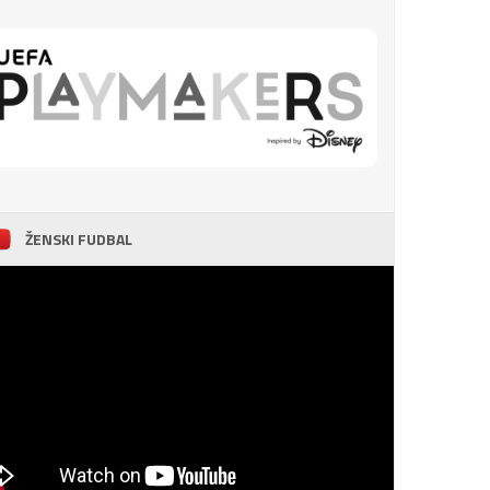
ŽENSKI FUDBAL