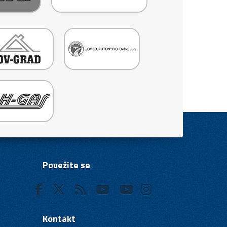
Povežite se
Kontakt