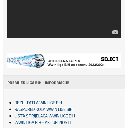
PREMIJER LIGA BIH - INFORMACIJE
REZULTATI WWIN LIGE BIH
RASPORED KOLA WWIN LIGE BIH
LISTA STRIJELACA WWIN LIGE BIH
WWIN LIGA BIH - AKTUELNOSTI