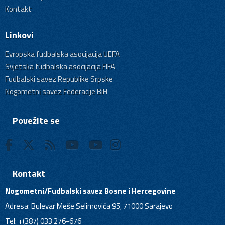
Kontakt
Linkovi
Evropska fudbalska asocijacija UEFA
Svjetska fudbalska asocijacija FIFA
Fudbalski savez Republike Srpske
Nogometni savez Federacije BiH
Povežite se
Kontakt
Nogometni/Fudbalski savez Bosne i Hercegovine
Adresa: Bulevar Meše Selimovića 95, 71000 Sarajevo
Tel: +(387) 033 276-676