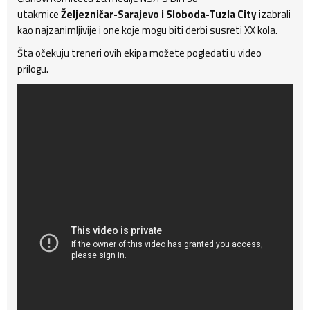
utakmice
Željezničar-Sarajevo i Sloboda-Tuzla City
izabrali
kao najzanimljivije i one koje mogu biti derbi susreti XX kola.
Šta očekuju treneri ovih ekipa možete pogledati u video
prilogu.