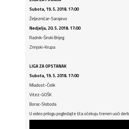
Subota, 19. 5. 2018. 17:00
Željezničar-Sarajevo
Nedjelja, 20. 5. 2018. 17:00
Radnik-Široki Brijeg
Zrinjski-Krupa
LIGA ZA OPSTANAK
Subota, 19. 5. 2018. 17:00
Mladost-Čelik
Vitez-GOŠK
Borac-Sloboda
U video prilogu pogledajte šta očekuju treneri uoči de