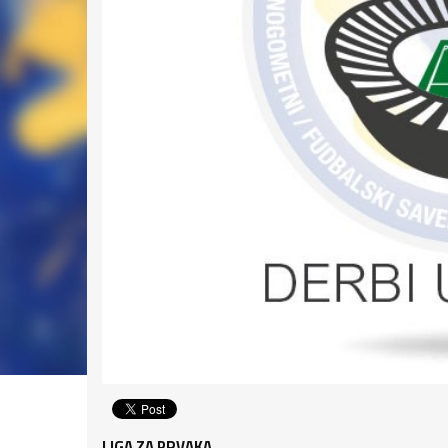
LIGA ZA PRVAKA