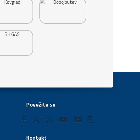
Povežite se
Kontakt