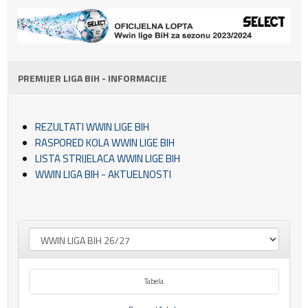
PREMIJER LIGA BIH - INFORMACIJE
REZULTATI WWIN LIGE BIH
RASPORED KOLA WWIN LIGE BIH
LISTA STRIJELACA WWIN LIGE BIH
WWIN LIGA BIH - AKTUELNOSTI
Tabela