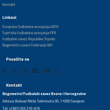
Kontakt
Linkovi
Evropska fudbalska asocijacija UEFA
Svjetska fudbalska asocijacija FIFA
Fudbalski savez Republike Srpske
Nogometni savez Federacije BiH
Povežite se
Kontakt
Nogometni/Fudbalski savez Bosne i Hercegovine
Adresa: Bulevar Meše Selimovića 95, 71000 Sarajevo
Tel: +(387) 033 276-676