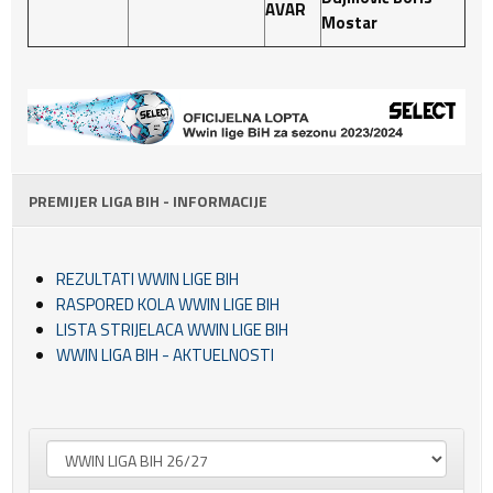
AVAR
Mostar
PREMIJER LIGA BIH - INFORMACIJE
REZULTATI WWIN LIGE BIH
RASPORED KOLA WWIN LIGE BIH
LISTA STRIJELACA WWIN LIGE BIH
WWIN LIGA BIH - AKTUELNOSTI