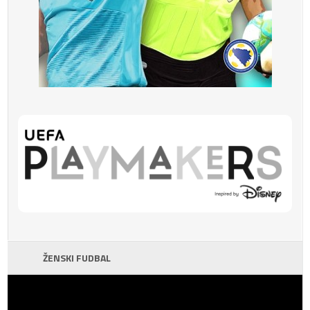
ŽENSKI FUDBAL