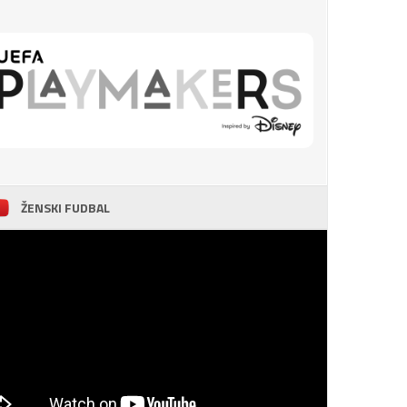
ŽENSKI FUDBAL