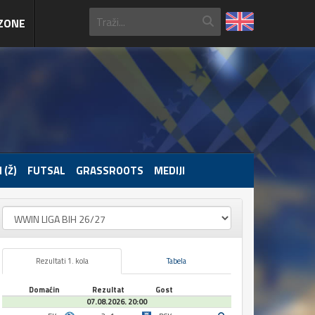
ZONE
 (Ž)
FUTSAL
GRASSROOTS
MEDIJI
Rezultati 1. kola
Tabela
Domaćin
Rezultat
Gost
07.08.2026. 20:00