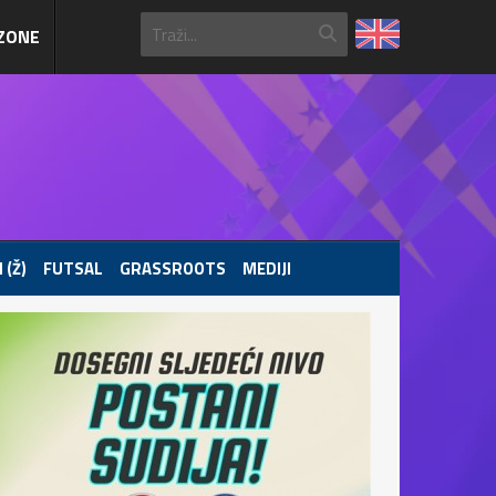
ZONE
 (Ž)
FUTSAL
GRASSROOTS
MEDIJI