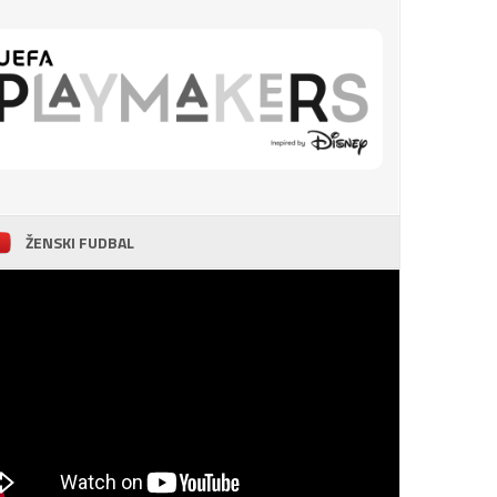
ŽENSKI FUDBAL