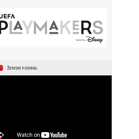
ŽENSKI FUDBAL