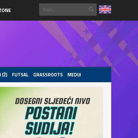
ZONE
 (Ž)
FUTSAL
GRASSROOTS
MEDIJI