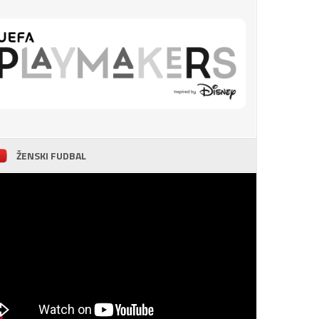
ŽENSKI FUDBAL