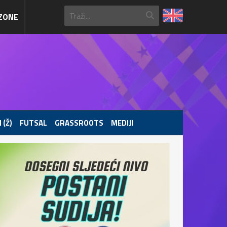
ZONE
 (Ž)
FUTSAL
GRASSROOTS
MEDIJI