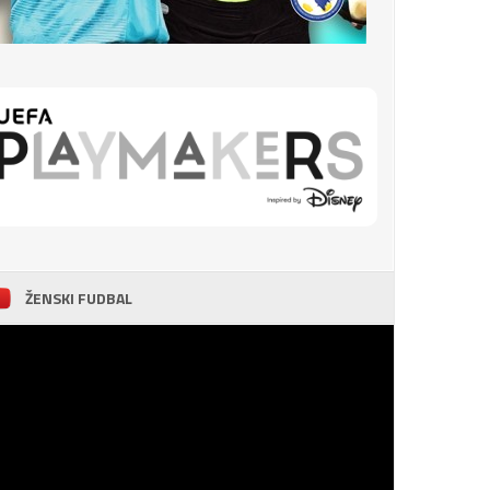
ŽENSKI FUDBAL