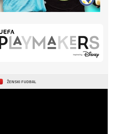
ŽENSKI FUDBAL