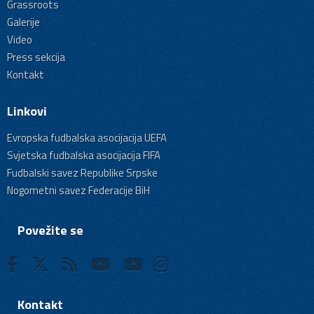
Grassroots
Galerije
Video
Press sekcija
Kontakt
Linkovi
Evropska fudbalska asocijacija UEFA
Svjetska fudbalska asocijacija FIFA
Fudbalski savez Republike Srpske
Nogometni savez Federacije BiH
Povežite se
Kontakt