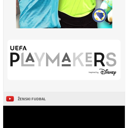
ŽENSKI FUDBAL