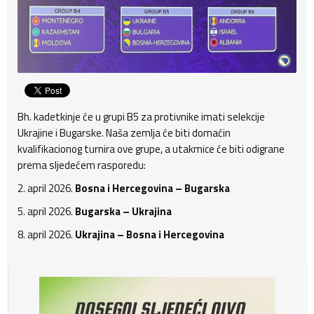
Bh. kadetkinje će u grupi B5 za protivnike imati selekcije
Ukrajine i Bugarske. Naša zemlja će biti domaćin
kvalifikacionog turnira ove grupe, a utakmice će biti odigrane
prema sljedećem rasporedu:
2. april 2026.
Bosna i Hercegovina – Bugarska
5. april 2026.
Bugarska – Ukrajina
8. april 2026.
Ukrajina – Bosna i Hercegovina