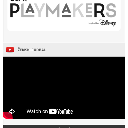
ŽENSKI FUDBAL