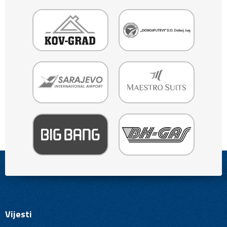
Vijesti