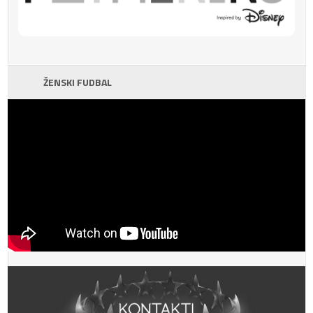
ŽENSKI FUDBAL