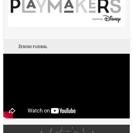
ŽENSKI FUDBAL