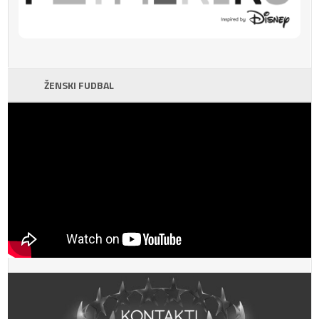
ŽENSKI FUDBAL