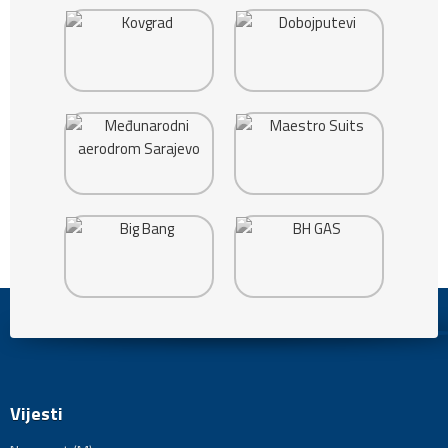
Vijesti