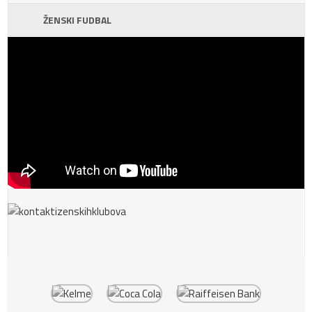
ŽENSKI FUDBAL