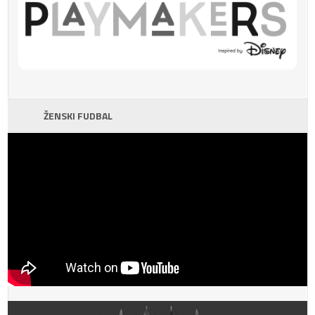
ŽENSKI FUDBAL