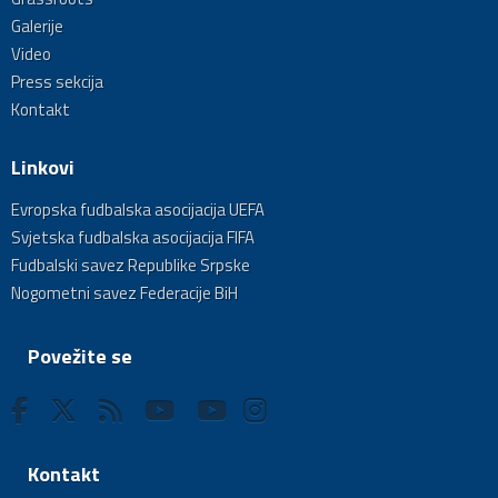
Galerije
Video
Press sekcija
Kontakt
Linkovi
Evropska fudbalska asocijacija UEFA
Svjetska fudbalska asocijacija FIFA
Fudbalski savez Republike Srpske
Nogometni savez Federacije BiH
Povežite se
Kontakt