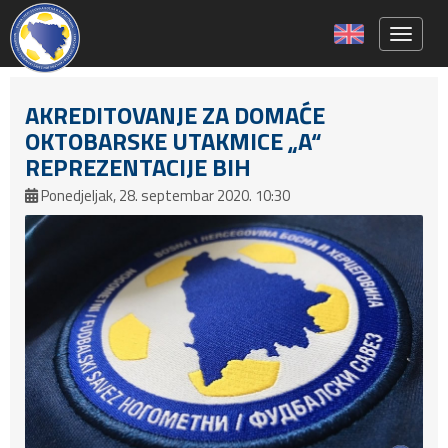
Toggle 
AKREDITOVANJE ZA DOMAĆE
OKTOBARSKE UTAKMICE „A“
REPREZENTACIJE BIH
Ponedjeljak, 28. septembar 2020. 10:30