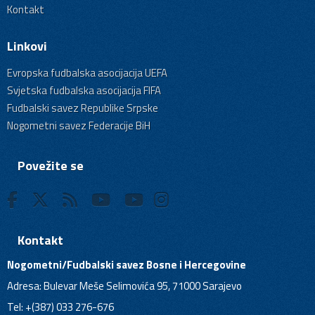
Kontakt
Linkovi
Evropska fudbalska asocijacija UEFA
Svjetska fudbalska asocijacija FIFA
Fudbalski savez Republike Srpske
Nogometni savez Federacije BiH
Povežite se
Kontakt
Nogometni/Fudbalski savez Bosne i Hercegovine
Adresa: Bulevar Meše Selimovića 95, 71000 Sarajevo
Tel: +(387) 033 276-676