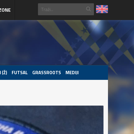
ZONE
 (Ž)
FUTSAL
GRASSROOTS
MEDIJI