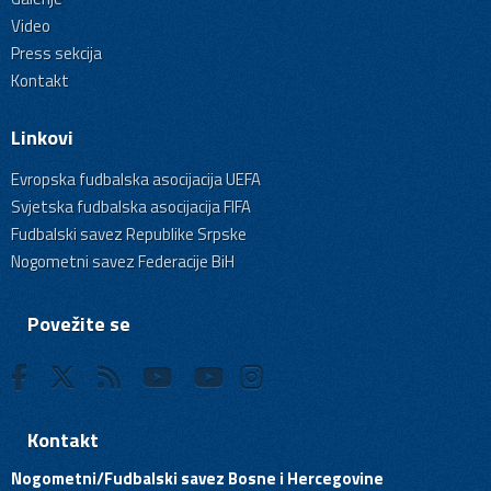
Video
Press sekcija
Kontakt
Linkovi
Evropska fudbalska asocijacija UEFA
Svjetska fudbalska asocijacija FIFA
Fudbalski savez Republike Srpske
Nogometni savez Federacije BiH
Povežite se
Kontakt
Nogometni/Fudbalski savez Bosne i Hercegovine