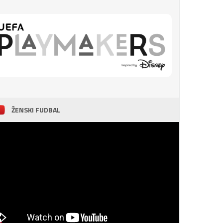
ŽENSKI FUDBAL