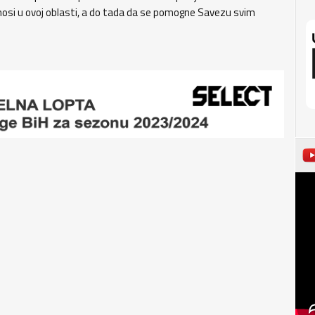
osi u ovoj oblasti, a do tada da se pomogne Savezu svim