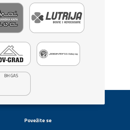
Povežite se